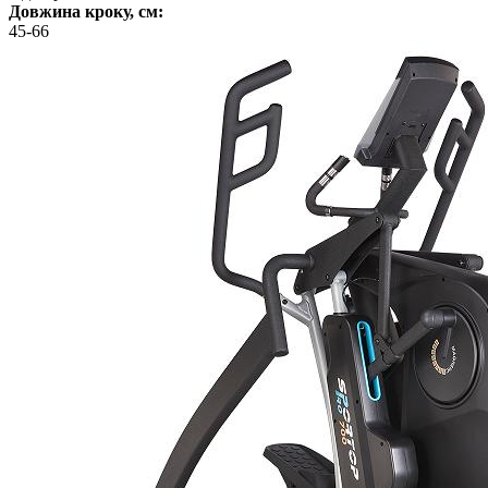
Довжина кроку, см:
45-66