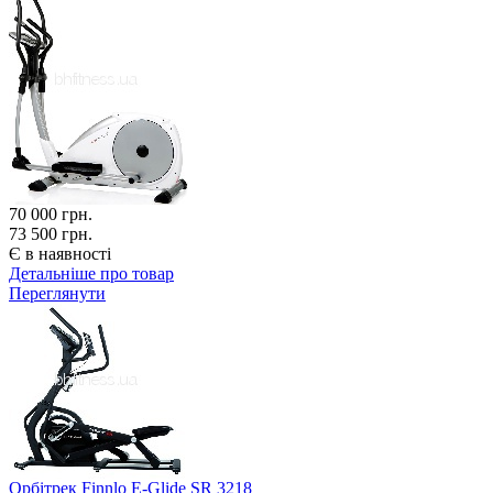
70 000
грн.
73 500 грн.
Є в наявності
Детальніше про товар
Переглянути
Орбітрек Finnlo E-Glide SR 3218