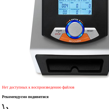
Нет доступных к воспроизведению файлов
Рекомендуємо подивитися