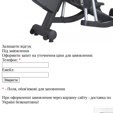
Залишити відгук
Під замовлення
Оформити запит на уточнення ціни для замовлення:
Телефон:
*
Емейл:
*
- Поля, обов'язкові для заповнення
При оформленні замовлення через корзину сайту - доставка по
Україні безкоштовна!