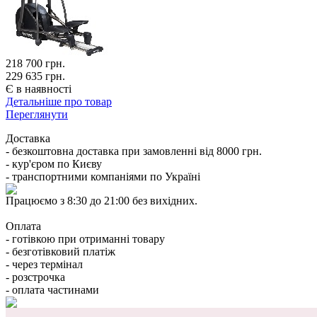
218 700
грн.
229 635 грн.
Є в наявності
Детальніше про товар
Переглянути
Доставка
- безкоштовна доставка при замовленні від 8000 грн.
- кур'єром по Києву
- транспортними компаніями по Україні
Працюємо з 8:30 до 21:00 без вихідних.
Оплата
- готівкою при отриманні товару
- безготівковий платіж
- через термінал
- розстрочка
- оплата частинами