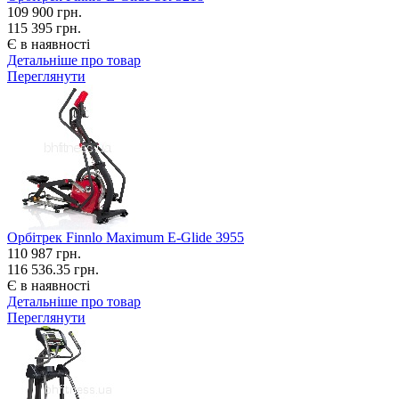
109 900
грн.
115 395 грн.
Є в наявності
Детальніше про товар
Переглянути
Орбітрек Finnlo Maximum E-Glide 3955
110 987
грн.
116 536.35 грн.
Є в наявності
Детальніше про товар
Переглянути