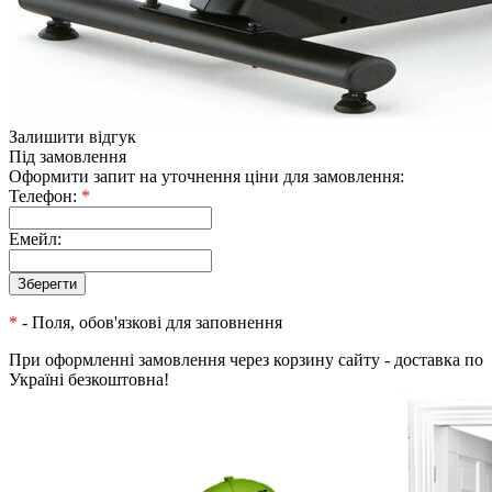
Залишити відгук
Під замовлення
Оформити запит на уточнення ціни для замовлення:
Телефон:
*
Емейл:
*
- Поля, обов'язкові для заповнення
При оформленні замовлення через корзину сайту - доставка по
Україні безкоштовна!