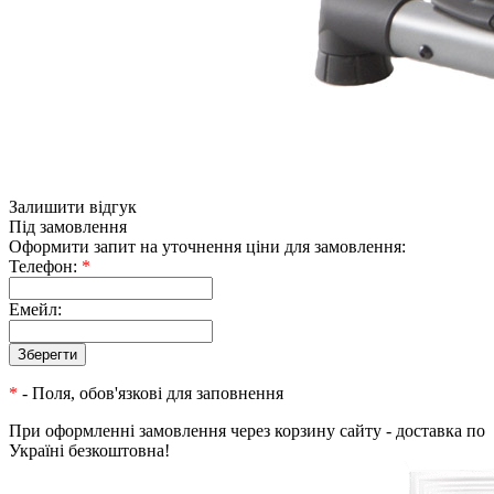
Залишити відгук
Під замовлення
Оформити запит на уточнення ціни для замовлення:
Телефон:
*
Емейл:
*
- Поля, обов'язкові для заповнення
При оформленні замовлення через корзину сайту - доставка по
Україні безкоштовна!