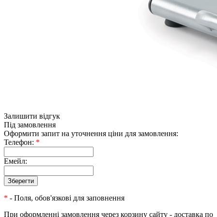
Залишити відгук
Під замовлення
Оформити запит на уточнення ціни для замовлення:
Телефон:
*
Емейл:
*
- Поля, обов'язкові для заповнення
При оформленні замовлення через корзину сайту - доставка по