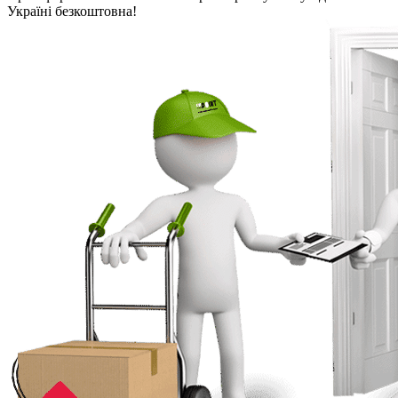
Україні безкоштовна!