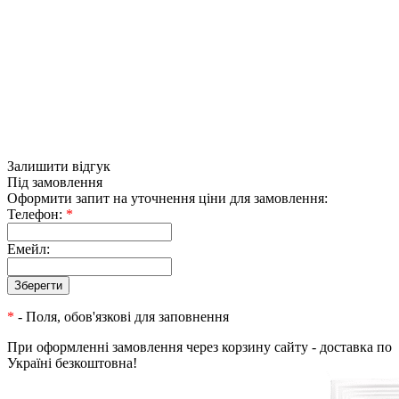
Залишити відгук
Під замовлення
Оформити запит на уточнення ціни для замовлення:
Телефон:
*
Емейл:
*
- Поля, обов'язкові для заповнення
При оформленні замовлення через корзину сайту - доставка по
Україні безкоштовна!