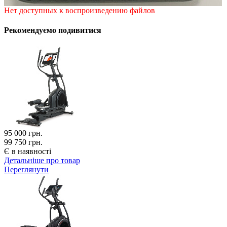
Нет доступных к воспроизведению файлов
Рекомендуємо подивитися
95 000
грн.
99 750 грн.
Є в наявності
Детальніше про товар
Переглянути