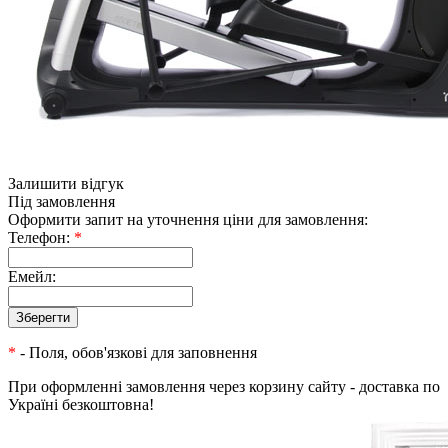
Залишити відгук
Під замовлення
Оформити запит на уточнення ціни для замовлення:
Телефон:
*
Емейл:
*
- Поля, обов'язкові для заповнення
При оформленні замовлення через корзину сайту - доставка по
Україні безкоштовна!