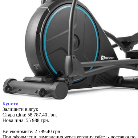
Купити
Залишити відгук
Стара ціна:
58 787.40 грн.
Нова ціна:
55 988
грн.
Ви економите:
2 799.40 грн.
При оформленні замовлення через корзину сайту - доставка по