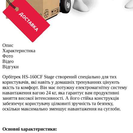
Опис
Характеристика
Фото
Відео
Відгуки
Орбітрек HS-160CF Stage створений спеціально для тих
користувачів, які навіть у домашніх тренуваннях цінують
якість та комфорт. Він має потужну електромагнітну систему
навантаження вагою 24 кг, яка гарантує вам продуктивні
заняття високої інтенсивності. А його стійка конструкція
забезпечує користувачу цілковиті зручність та безпеку,
оскільки максимально зменшує навантаження на суглоби.
Основні характеристики: