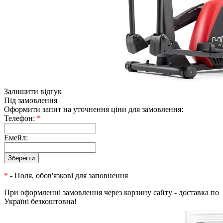
Залишити відгук
Під замовлення
Оформити запит на уточнення ціни для замовлення:
Телефон:
*
Емейл:
*
- Поля, обов'язкові для заповнення
При оформленні замовлення через корзину сайту - доставка по
Україні безкоштовна!