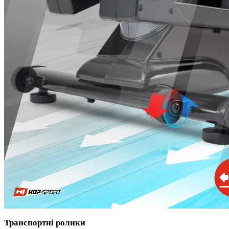
Транспортні ролики