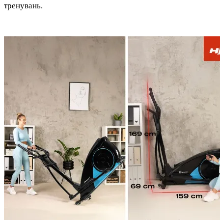
тренувань.