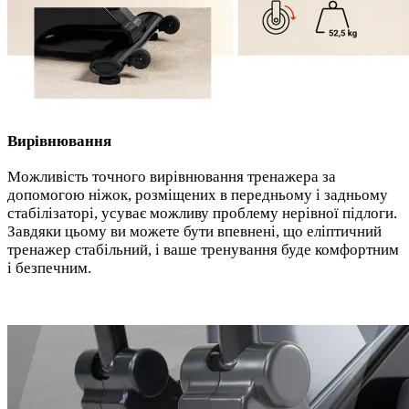
Вирівнювання
Можливість точного вирівнювання тренажера за
допомогою ніжок, розміщених в передньому і задньому
стабілізаторі, усуває можливу проблему нерівної підлоги.
Завдяки цьому ви можете бути впевнені, що еліптичний
тренажер стабільний, і ваше тренування буде комфортним
і безпечним.