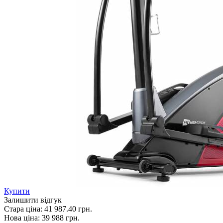
Купити
Залишити відгук
Стара ціна:
41 987.40 грн.
Нова ціна:
39 988
грн.