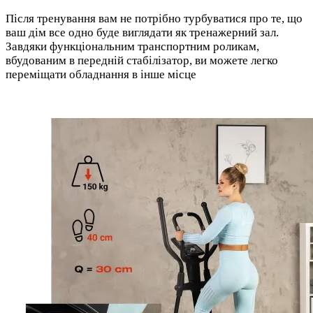
Після тренування вам не потрібно турбуватися про те, що
ваш дім все одно буде виглядати як тренажерний зал.
Завдяки функціональним транспортним роликам,
вбудованим в передній стабілізатор, ви можете легко
переміщати обладнання в інше місце