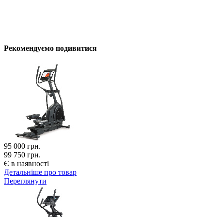
Рекомендуємо подивитися
95 000
грн.
99 750 грн.
Є в наявності
Детальніше про товар
Переглянути