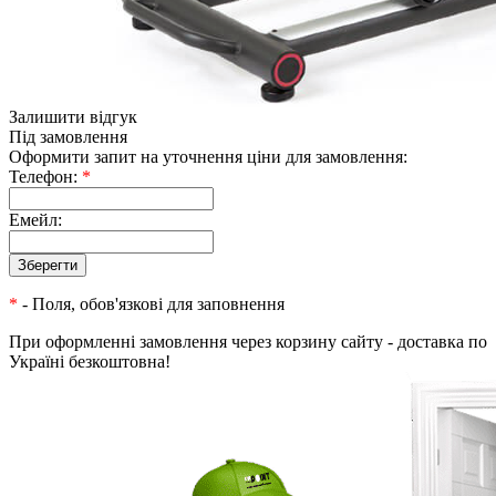
Залишити відгук
Під замовлення
Оформити запит на уточнення ціни для замовлення:
Телефон:
*
Емейл:
*
- Поля, обов'язкові для заповнення
При оформленні замовлення через корзину сайту - доставка по
Україні безкоштовна!