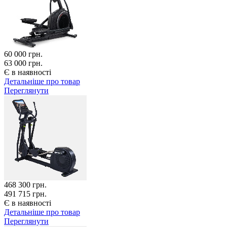
60 000
грн.
63 000 грн.
Є в наявності
Детальніше про товар
Переглянути
468 300
грн.
491 715 грн.
Є в наявності
Детальніше про товар
Переглянути