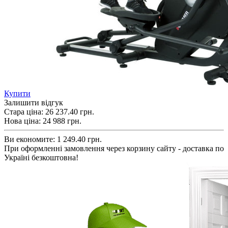
Купити
Залишити відгук
Стара ціна:
26 237.40 грн.
Нова ціна:
24 988
грн.
Ви економите:
1 249.40 грн.
При оформленні замовлення через корзину сайту - доставка по
Україні безкоштовна!