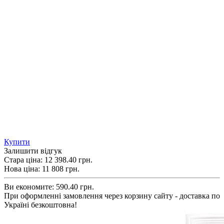
Купити
Залишити відгук
Стара ціна:
12 398.40 грн.
Нова ціна:
11 808
грн.
Ви економите:
590.40 грн.
При оформленні замовлення через корзину сайту - доставка по
Україні безкоштовна!