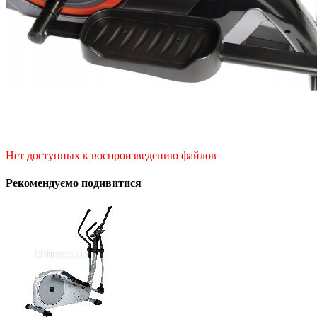
Нет доступных к воспроизведению файлов
Рекомендуємо подивитися