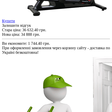
Купити
Залишити відгук
Стара ціна:
36 632.40 грн.
Нова ціна:
34 888
грн.
Ви економите:
1 744.40 грн.
При оформленні замовлення через корзину сайту - доставка по
Україні безкоштовна!