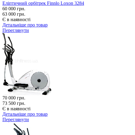
Еліптичний орбітрек Finnlo Loxon 3284
60 000
грн.
63 000 грн.
Є в наявності
Детальніше про товар
Переглянути
70 000
грн.
73 500 грн.
Є в наявності
Детальніше про товар
Переглянути