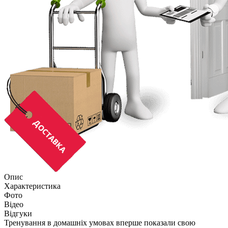
Опис
Характеристика
Фото
Відео
Відгуки
Тренування в домашніх умовах вперше показали свою