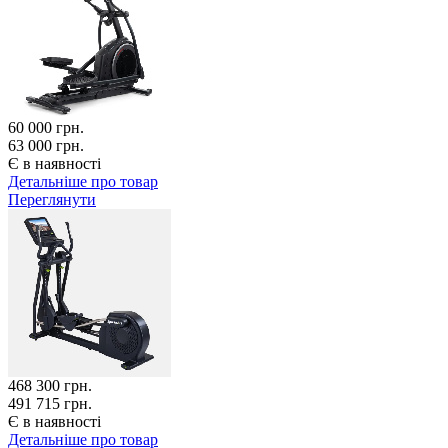
60 000
грн.
63 000 грн.
Є в наявності
Детальніше про товар
Переглянути
468 300
грн.
491 715 грн.
Є в наявності
Детальніше про товар