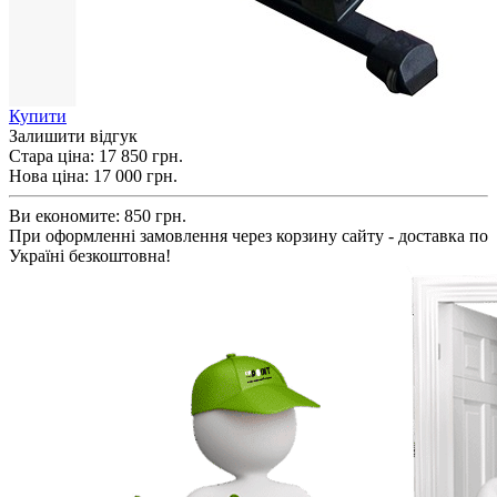
Купити
Залишити відгук
Стара ціна:
17 850 грн.
Нова ціна:
17 000
грн.
Ви економите:
850 грн.
При оформленні замовлення через корзину сайту - доставка по
Україні безкоштовна!