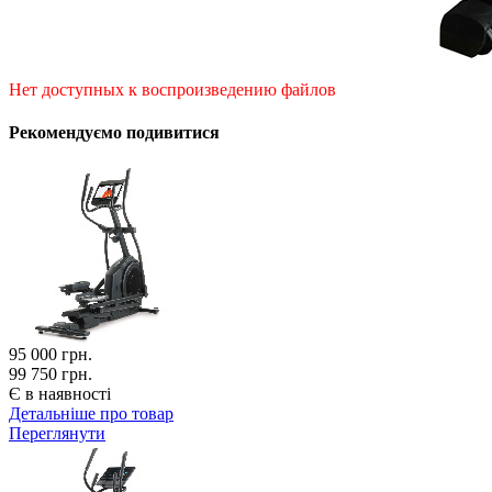
Нет доступных к воспроизведению файлов
Рекомендуємо подивитися
95 000
грн.
99 750 грн.
Є в наявності
Детальніше про товар
Переглянути