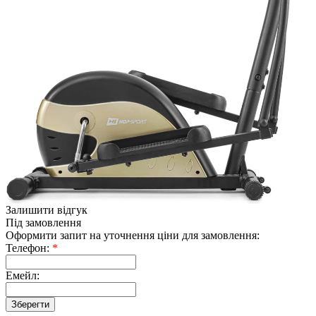
Залишити відгук
Під замовлення
Оформити запит на уточнення ціни для замовлення:
Телефон:
*
Емейл: