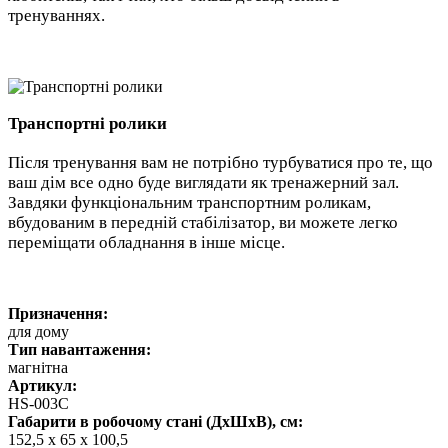
тренуваннях.
Транспортні ролики
Після тренування вам не потрібно турбуватися про те, що
ваш дім все одно буде виглядати як тренажерний зал.
Завдяки функціональним транспортним роликам,
вбудованим в передній стабілізатор, ви можете легко
переміщати обладнання в інше місце.
Призначення:
для дому
Тип навантаження:
магнітна
Артикул:
HS-003С
Габарити в робочому стані (ДхШхВ), см:
152,5 х 65 х 100,5