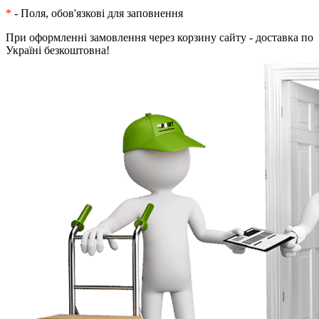
*
- Поля, обов'язкові для заповнення
При оформленні замовлення через корзину сайту - доставка по
Україні безкоштовна!