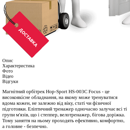
Опис
Характеристика
Фото
Відео
Відгуки
Магнітний орбітрек Hop-Sport HS-003C Focus - це
високоякісне обладнання, на якому може тренуватися
вдома кожен, не залежно від віку, статі чи фізичної
підготовки. Еліптичний тренажер одночасно залучає всі ті
групи м'язів, що і степпер, велотренажер, бігова доріжка.
Тому заняття на ньому проходять ефективно, комфортно,
а головне - безпечно.