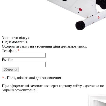
Залишити відгук
Під замовлення
Оформити запит на уточнення ціни для замовлення:
Телефон:
*
Емейл:
*
- Поля, обов'язкові для заповнення
При оформленні замовлення через корзину сайту - доставка по
Україні безкоштовна!