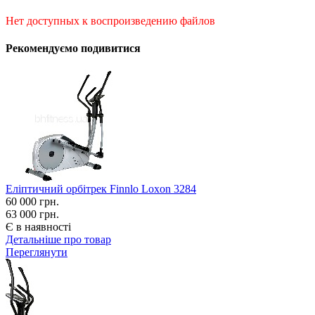
Нет доступных к воспроизведению файлов
Рекомендуємо подивитися
Еліптичний орбітрек Finnlo Loxon 3284
60 000
грн.
63 000 грн.
Є в наявності
Детальніше про товар
Переглянути