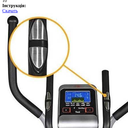
10
Інструкція:
Скачать