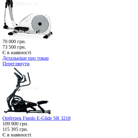
70 000
грн.
73 500 грн.
Є в наявності
Детальніше про товар
Переглянути
Орбітрек Finnlo E-Glide SR 3218
109 900
грн.
115 395 грн.
Є в наявності