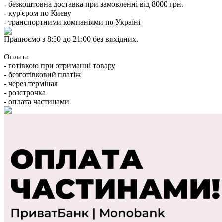
- безкоштовна доставка при замовленні від 8000 грн.
- кур'єром по Києву
- транспортними компаніями по Україні
Працюємо з 8:30 до 21:00 без вихідних.
Оплата
- готівкою при отриманні товару
- безготівковий платіж
- через термінал
- розстрочка
- оплата частинами