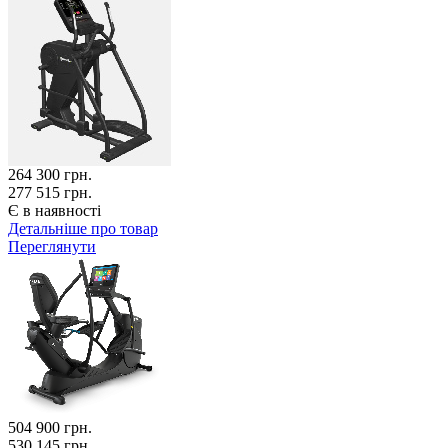
264 300
грн.
277 515 грн.
Є в наявності
Детальніше про товар
Переглянути
504 900
грн.
530 145 грн.