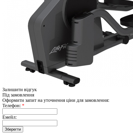
Залишити відгук
Під замовлення
Оформити запит на уточнення ціни для замовлення:
Телефон:
*
Емейл: