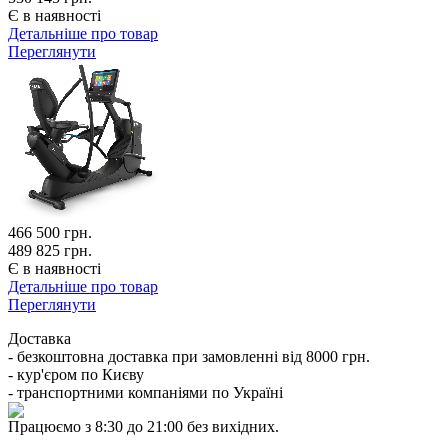
Є в наявності
Детальніше про товар
Переглянути
466 500
грн.
489 825 грн.
Є в наявності
Детальніше про товар
Переглянути
Доставка
- безкоштовна доставка при замовленні від 8000 грн.
- кур'єром по Києву
- транспортними компаніями по Україні
Працюємо з 8:30 до 21:00 без вихідних.