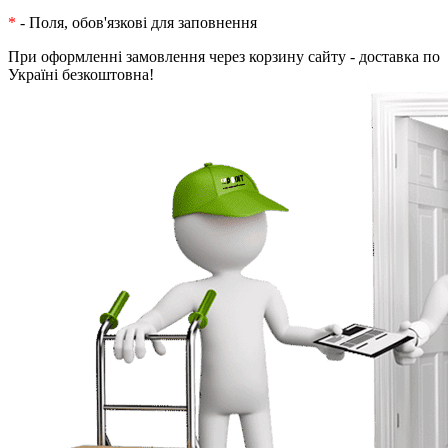
*
- Поля, обов'язкові для заповнення
При оформленні замовлення через корзину сайту - доставка по
Україні безкоштовна!