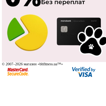
© 2007–2026 магазин «bhfitness.ua™»