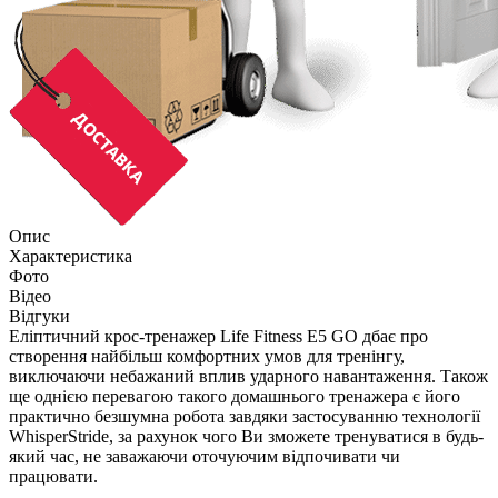
Опис
Характеристика
Фото
Відео
Відгуки
Еліптичний крос-тренажер Life Fitness E5 GO дбає про
створення найбільш комфортних умов для тренінгу,
виключаючи небажаний вплив ударного навантаження. Також
ще однією перевагою такого домашнього тренажера є його
практично безшумна робота завдяки застосуванню технології
WhisperStride, за рахунок чого Ви зможете тренуватися в будь-
який час, не заважаючи оточуючим відпочивати чи
працювати.