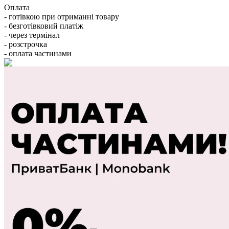
Оплата
- готівкою при отриманні товару
- безготівковий платіж
- через термінал
- розстрочка
- оплата частинами