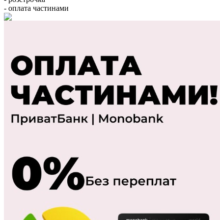
- оплата частинами