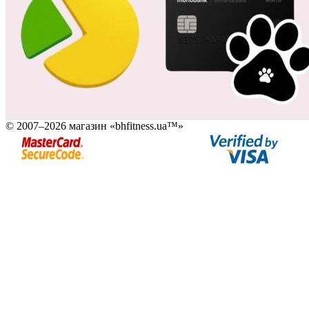
© 2007–2026 магазин «bhfitness.ua™»