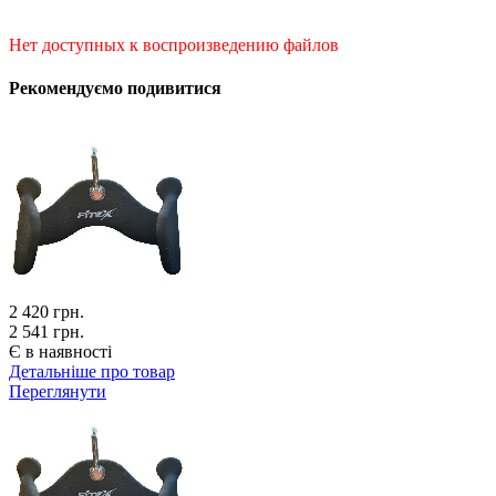
Нет доступных к воспроизведению файлов
Рекомендуємо подивитися
2 420
грн.
2 541 грн.
Є в наявності
Детальніше про товар
Переглянути