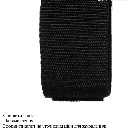
Залишити відгук
Під замовлення
Оформити запит на уточнення ціни для замовлення: