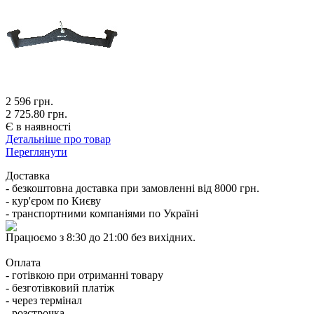
2 596
грн.
2 725.80 грн.
Є в наявності
Детальніше про товар
Переглянути
Доставка
- безкоштовна доставка при замовленні від 8000 грн.
- кур'єром по Києву
- транспортними компаніями по Україні
Працюємо з 8:30 до 21:00 без вихідних.
Оплата
- готівкою при отриманні товару
- безготівковий платіж
- через термінал
- розстрочка