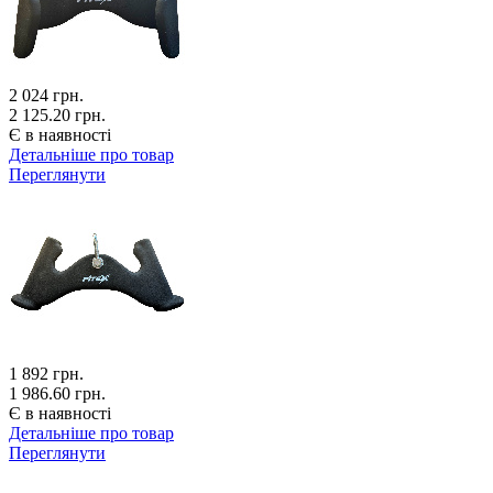
2 024
грн.
2 125.20 грн.
Є в наявності
Детальніше про товар
Переглянути
1 892
грн.
1 986.60 грн.
Є в наявності
Детальніше про товар
Переглянути