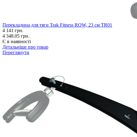
Перекладина для тяги Trak Fitness ROW, 23 см TR01
4 141
грн.
4 348.05 грн.
Є в наявності
Детальніше про товар
Переглянути