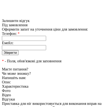
Залишити відгук
Під замовлення
Оформити запит на уточнення ціни для замовлення:
Телефон:
*
Емейл:
*
- Поля, обов'язкові для заповнення
Маєте питання?
Чи може знижку?
Напишіть нам:
Опис
Характеристика
Фото
Відео
Відгуки
Приставка для ніг використовується для виконання вправ на