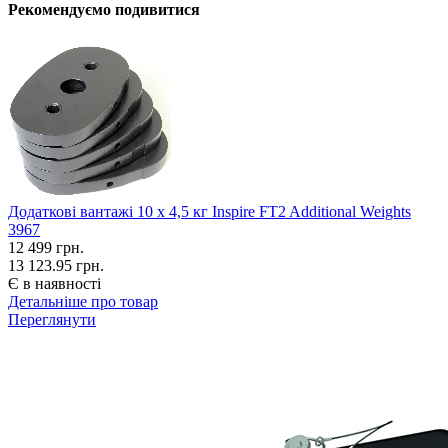
Рекомендуємо подивитися
Додаткові вантажі 10 x 4,5 кг Inspire FT2 Additional Weights
3967
12 499
грн.
13 123.95 грн.
Є в наявності
Детальніше про товар
Переглянути