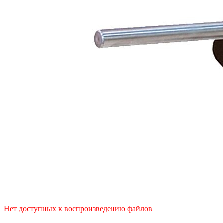
Нет доступных к воспроизведению файлов