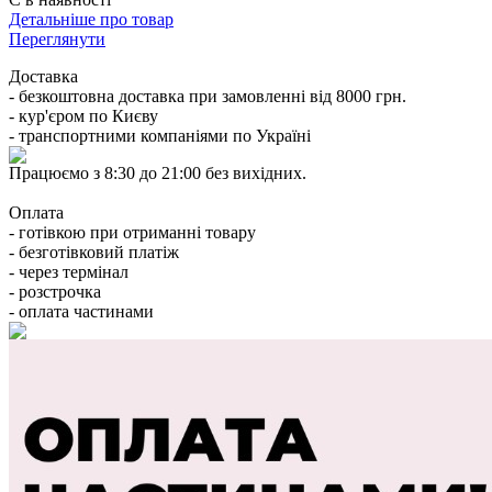
Детальніше про товар
Переглянути
Доставка
- безкоштовна доставка при замовленні від 8000 грн.
- кур'єром по Києву
- транспортними компаніями по Україні
Працюємо з 8:30 до 21:00 без вихідних.
Оплата
- готівкою при отриманні товару
- безготівковий платіж
- через термінал
- розстрочка
- оплата частинами