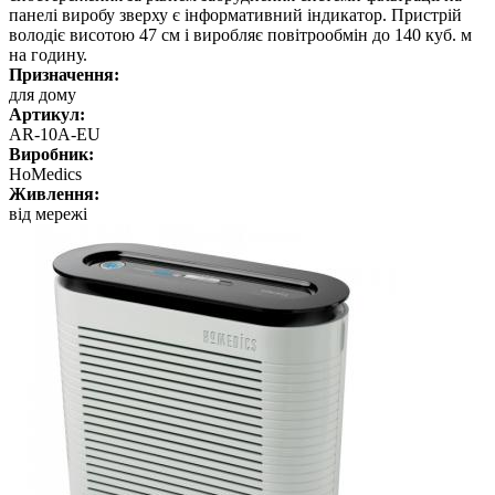
панелі виробу зверху є інформативний індикатор. Пристрій
володіє висотою 47 см і виробляє повітрообмін до 140 куб. м
на годину.
Призначення:
для дому
Артикул:
AR-10A-EU
Виробник:
HoMedics
Живлення:
від мережі