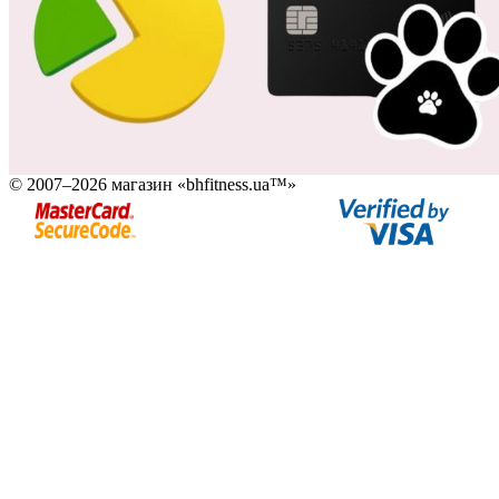
© 2007–2026 магазин «bhfitness.ua™»