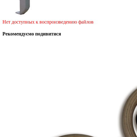
Нет доступных к воспроизведению файлов
Рекомендуємо подивитися