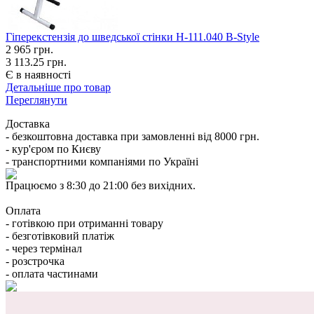
Гіперекстензія до шведської стінки H-111.040 B-Style
2 965
грн.
3 113.25 грн.
Є в наявності
Детальніше про товар
Переглянути
Доставка
- безкоштовна доставка при замовленні від 8000 грн.
- кур'єром по Києву
- транспортними компаніями по Україні
Працюємо з 8:30 до 21:00 без вихідних.
Оплата
- готівкою при отриманні товару
- безготівковий платіж
- через термінал
- розстрочка
- оплата частинами