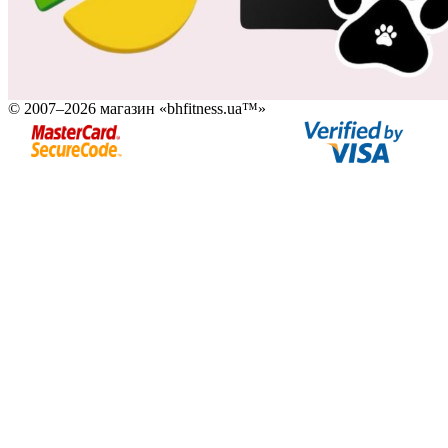
© 2007–2026 магазин «bhfitness.ua™»