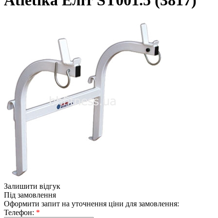
Atletika Еліт ЅТ001.5 (3817)
Залишити відгук
Під замовлення
Оформити запит на уточнення ціни для замовлення:
Телефон:
*