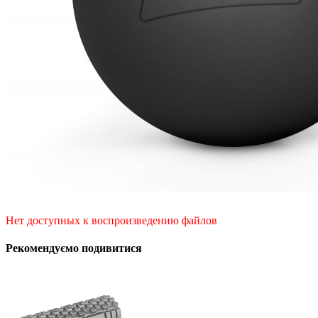
Нет доступных к воспроизведению файлов
Рекомендуємо подивитися