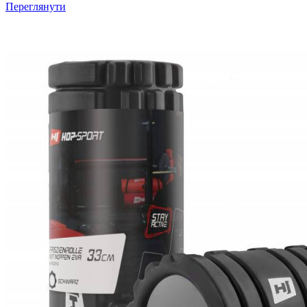
Переглянути