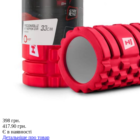
398
грн.
417.90 грн.
Є в наявності
Детальніше про товар