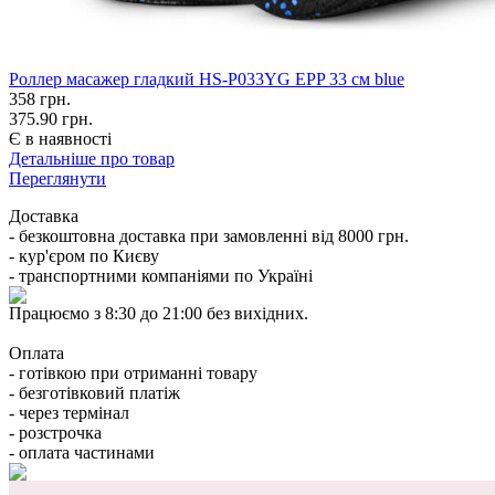
Роллер масажер гладкий HS-P033YG EPP 33 см blue
358
грн.
375.90 грн.
Є в наявності
Детальніше про товар
Переглянути
Доставка
- безкоштовна доставка при замовленні від 8000 грн.
- кур'єром по Києву
- транспортними компаніями по Україні
Працюємо з 8:30 до 21:00 без вихідних.
Оплата
- готівкою при отриманні товару
- безготівковий платіж
- через термінал
- розстрочка
- оплата частинами