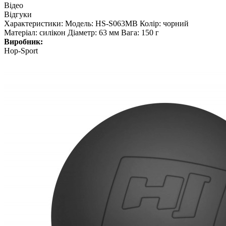
Відео
Відгуки
Характеристики: Модель: HS-S063MB Колір: чорний
Матеріал: силікон Діаметр: 63 мм Вага: 150 г
Виробник:
Hop-Sport