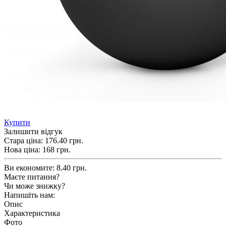
Купити
Залишити відгук
Стара ціна:
176.40 грн.
Нова ціна:
168
грн.
Ви економите:
8.40 грн.
Маєте питання?
Чи може знижку?
Напишіть нам:
Опис
Характеристика
Фото