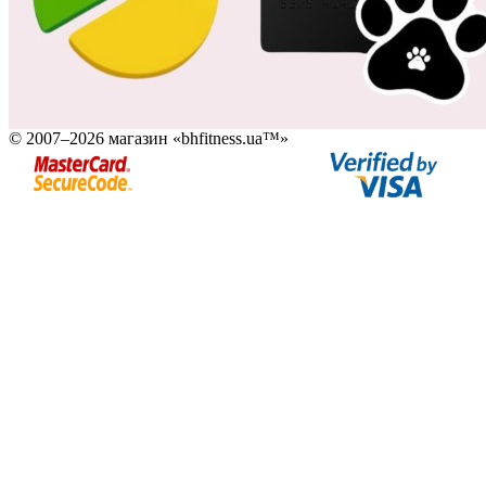
© 2007–2026 магазин «bhfitness.ua™»