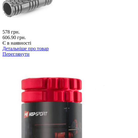
578
грн.
606.90 грн.
Є в наявності
Детальніше про товар
Переглянути