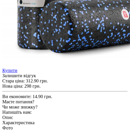
Купити
Залишити відгук
Стара ціна:
312.90 грн.
Нова ціна:
298
грн.
Ви економите:
14.90 грн.
Маєте питання?
Чи може знижку?
Напишіть нам:
Опис
Характеристика
Фото