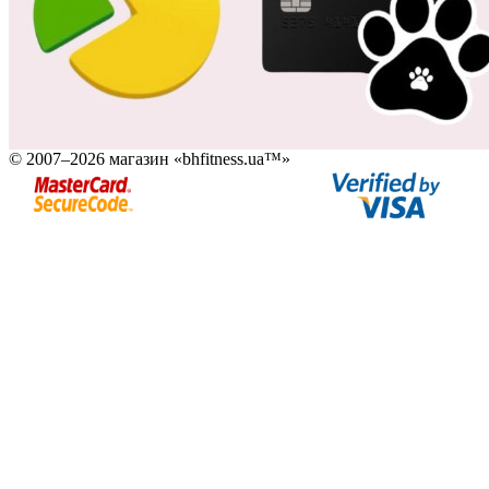
© 2007–2026 магазин «bhfitness.ua™»