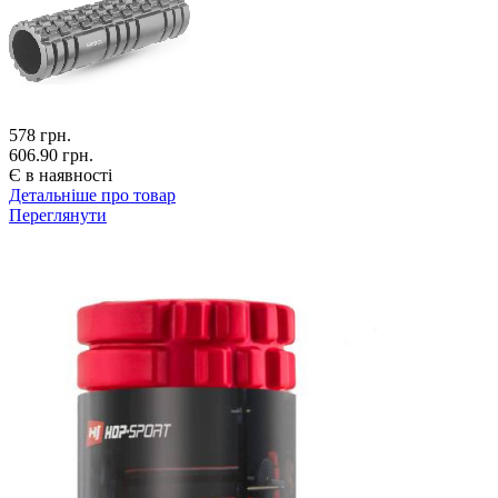
578
грн.
606.90 грн.
Є в наявності
Детальніше про товар
Переглянути