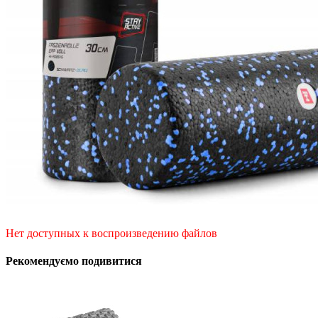
Нет доступных к воспроизведению файлов
Рекомендуємо подивитися