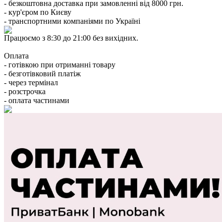
- безкоштовна доставка при замовленні від 8000 грн.
- кур'єром по Києву
- транспортними компаніями по Україні
Працюємо з 8:30 до 21:00 без вихідних.
Оплата
- готівкою при отриманні товару
- безготівковий платіж
- через термінал
- розстрочка
- оплата частинами