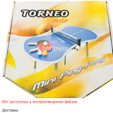
Нет доступных к воспроизведению файлов
Доставка