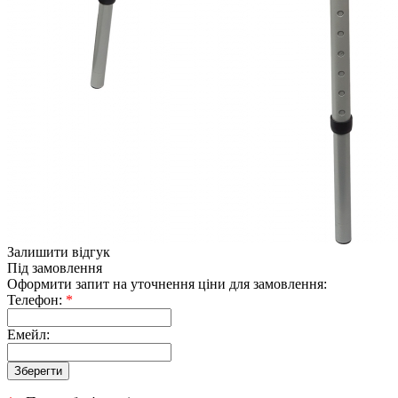
Залишити відгук
Під замовлення
Оформити запит на уточнення ціни для замовлення:
Телефон:
*
Емейл: