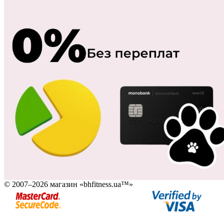
© 2007–2026 магазин «bhfitness.ua™»