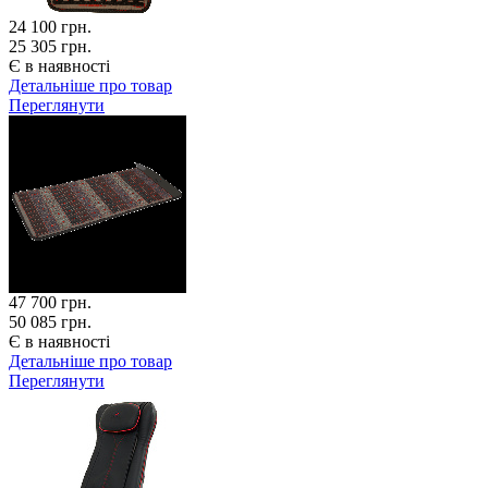
24 100
грн.
25 305 грн.
Є в наявності
Детальніше про товар
Переглянути
47 700
грн.
50 085 грн.
Є в наявності
Детальніше про товар
Переглянути