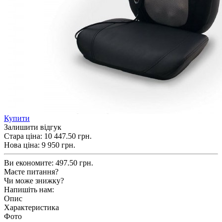
Купити
Залишити відгук
Стара ціна:
10 447.50 грн.
Нова ціна:
9 950
грн.
Ви економите:
497.50 грн.
Маєте питання?
Чи може знижку?
Напишіть нам:
Опис
Характеристика
Фото