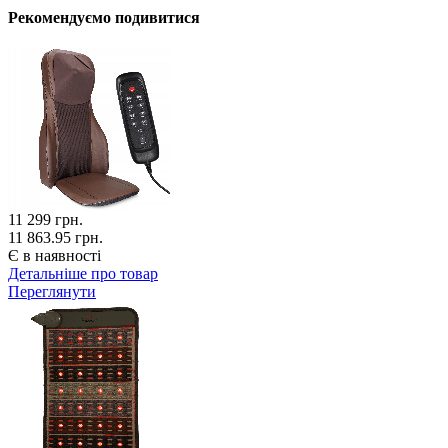
Рекомендуємо подивитися
11 299
грн.
11 863.95 грн.
Є в наявності
Детальніше про товар
Переглянути