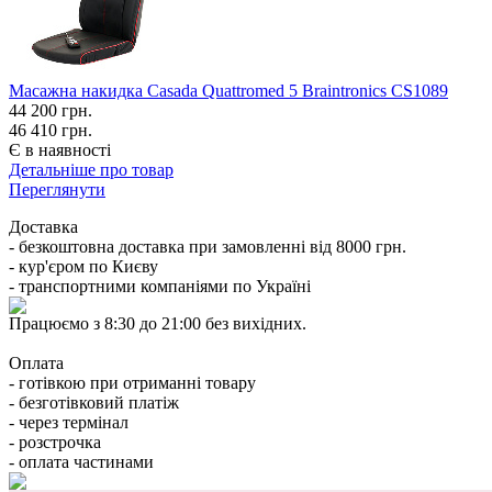
Масажна накидка Casada Quattromed 5 Braintronics CS1089
44 200
грн.
46 410 грн.
Є в наявності
Детальніше про товар
Переглянути
Доставка
- безкоштовна доставка при замовленні від 8000 грн.
- кур'єром по Києву
- транспортними компаніями по Україні
Працюємо з 8:30 до 21:00 без вихідних.
Оплата
- готівкою при отриманні товару
- безготівковий платіж
- через термінал
- розстрочка
- оплата частинами