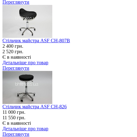
Переглянути
Стільчик майстра ASF СН-807В
2 400
грн.
2 520 грн.
Є в наявності
Детальніше про товар
Переглянути
Стільчик майстра ASF СН-826
11 000
грн.
11 550 грн.
Є в наявності
Детальніше про товар
Переглянути