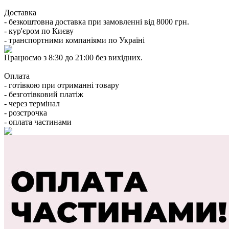
Доставка
- безкоштовна доставка при замовленні від 8000 грн.
- кур'єром по Києву
- транспортними компаніями по Україні
Працюємо з 8:30 до 21:00 без вихідних.
Оплата
- готівкою при отриманні товару
- безготівковий платіж
- через термінал
- розстрочка
- оплата частинами