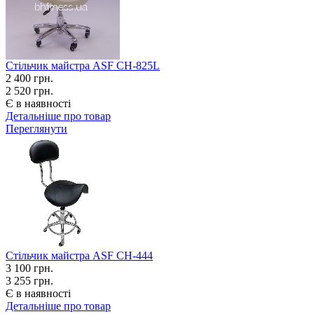
Стільчик майстра ASF CH-825L
2 400
грн.
2 520 грн.
Є в наявності
Детальніше про товар
Переглянути
Стільчик майстра ASF СН-444
3 100
грн.
3 255 грн.
Є в наявності
Детальніше про товар