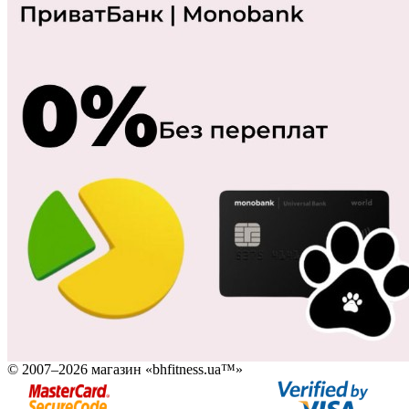
© 2007–2026 магазин «bhfitness.ua™»