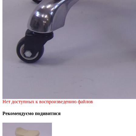
Нет доступных к воспроизведению файлов
Рекомендуємо подивитися