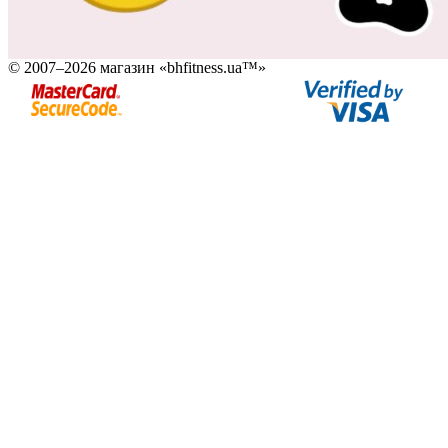
© 2007–2026 магазин «bhfitness.ua™»