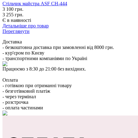
Стільчик майстра ASF СН-444
3 100
грн.
3 255 грн.
Є в наявності
Детальніше про товар
Переглянути
Доставка
- безкоштовна доставка при замовленні від 8000 грн.
- кур'єром по Києву
- транспортними компаніями по Україні
Працюємо з 8:30 до 21:00 без вихідних.
Оплата
- готівкою при отриманні товару
- безготівковий платіж
- через термінал
- розстрочка
- оплата частинами