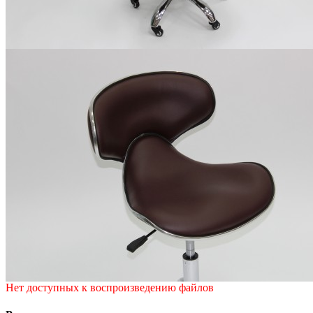
Нет доступных к воспроизведению файлов