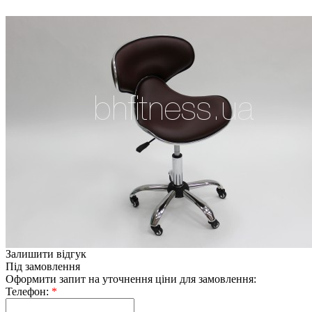
Залишити відгук
Під замовлення
Оформити запит на уточнення ціни для замовлення:
Телефон:
*