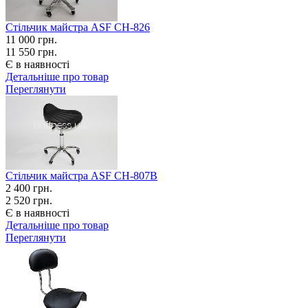
Стільчик майстра ASF СН-826
11 000
грн.
11 550 грн.
Є в наявності
Детальніше про товар
Переглянути
Стільчик майстра ASF СН-807В
2 400
грн.
2 520 грн.
Є в наявності
Детальніше про товар
Переглянути