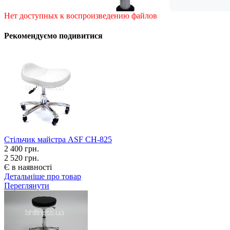
Нет доступных к воспроизведению файлов
Рекомендуємо подивитися
Стільчик майстра ASF СН-825
2 400
грн.
2 520 грн.
Є в наявності
Детальніше про товар
Переглянути