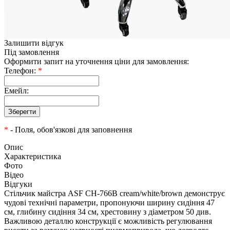
Залишити відгук
Під замовлення
Оформити запит на уточнення ціни для замовлення:
Телефон:
*
Емейл:
*
- Поля, обов'язкові для заповнення
Опис
Характеристика
Фото
Відео
Відгуки
Стільчик майстра ASF CH-766B cream/white/brown демонструє
чудові технічні параметри, пропонуючи ширину сидіння 47
см, глибину сидіння 34 см, хрестовину з діаметром 50 див.
Важливою деталлю конструкції є можливість регулювання