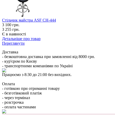
Стільчик майстра ASF СН-444
3 100
грн.
3 255 грн.
Є в наявності
Детальніше про товар
Переглянути
Доставка
- безкоштовна доставка при замовленні від 8000 грн.
- кур'єром по Києву
- транспортними компаніями по Україні
Працюємо з 8:30 до 21:00 без вихідних.
Оплата
- готівкою при отриманні товару
- безготівковий платіж
- через термінал
- розстрочка
- оплата частинами