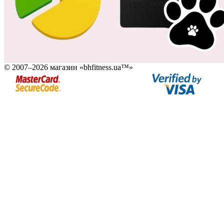
© 2007–2026 магазин «bhfitness.ua™»