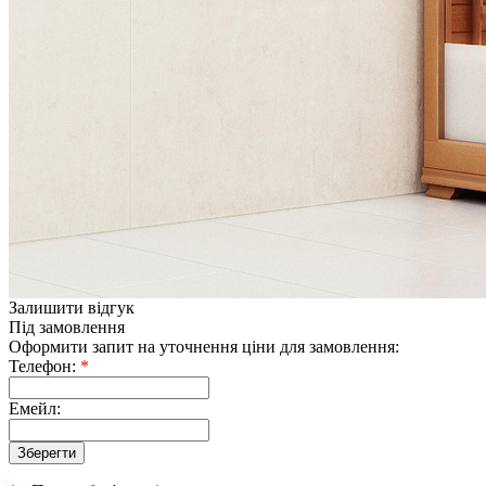
Залишити відгук
Під замовлення
Оформити запит на уточнення ціни для замовлення:
Телефон:
*
Емейл: