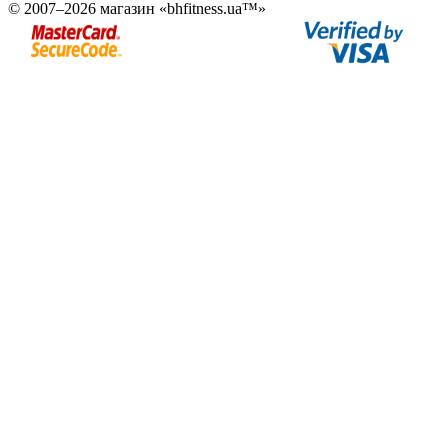
© 2007–2026 магазин «bhfitness.ua™»