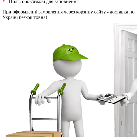
*
- Поля, обов'язкові для заповнення
При оформленні замовлення через корзину сайту - доставка по
Україні безкоштовна!