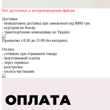
Нет доступных к воспроизведению файлов
Доставка
- безкоштовна доставка при замовленні від 8000 грн.
- кур'єром по Києву
- транспортними компаніями по Україні
Працюємо з 8:30 до 21:00 без вихідних.
Оплата
- готівкою при отриманні товару
- безготівковий платіж
- через термінал
- розстрочка
- оплата частинами