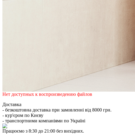
Нет доступных к воспроизведению файлов
Доставка
- безкоштовна доставка при замовленні від 8000 грн.
- кур'єром по Києву
- транспортними компаніями по Україні
Працюємо з 8:30 до 21:00 без вихідних.