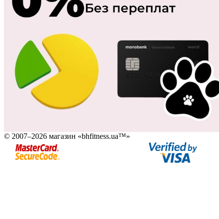
© 2007–2026 магазин «bhfitness.ua™»