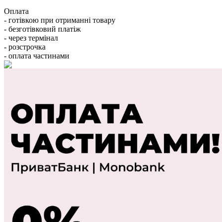
Оплата
- готівкою при отриманні товару
- безготівковий платіж
- через термінал
- розстрочка
- оплата частинами