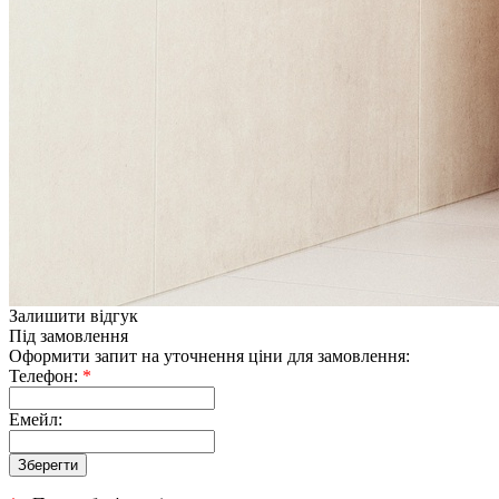
Залишити відгук
Під замовлення
Оформити запит на уточнення ціни для замовлення:
Телефон:
*
Емейл: