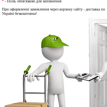
*
- Поля, обов'язкові для заповнення
При оформленні замовлення через корзину сайту - доставка по
Україні безкоштовна!