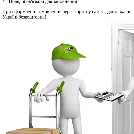
*
- Поля, обов'язкові для заповнення
При оформленні замовлення через корзину сайту - доставка по
Україні безкоштовна!