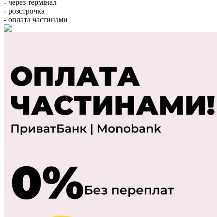
- через термінал
- розстрочка
- оплата частинами