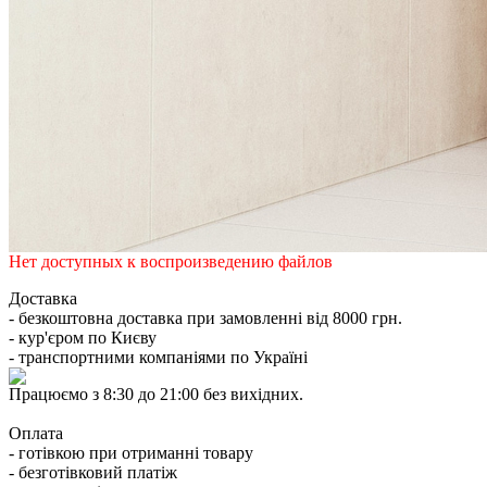
Нет доступных к воспроизведению файлов
Доставка
- безкоштовна доставка при замовленні від 8000 грн.
- кур'єром по Києву
- транспортними компаніями по Україні
Працюємо з 8:30 до 21:00 без вихідних.
Оплата
- готівкою при отриманні товару
- безготівковий платіж