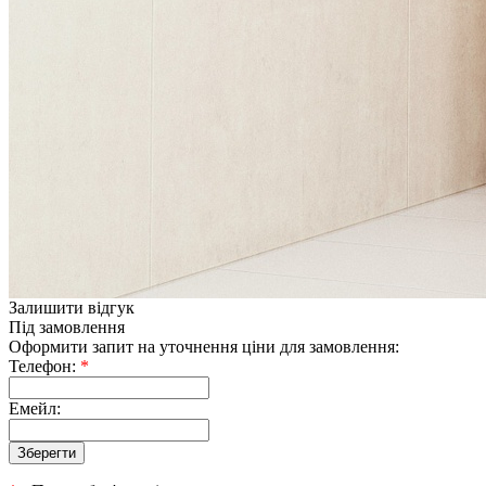
Залишити відгук
Під замовлення
Оформити запит на уточнення ціни для замовлення:
Телефон:
*
Емейл: