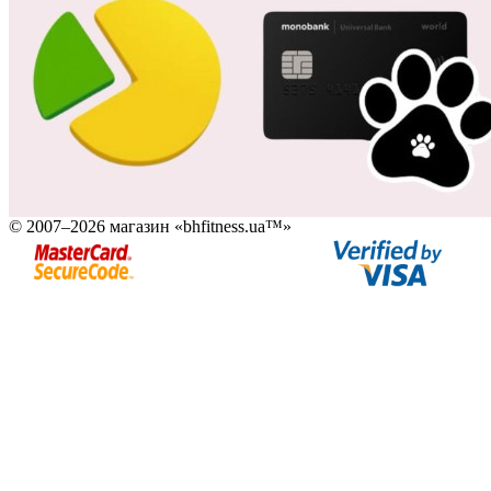
© 2007–2026 магазин «bhfitness.ua™»