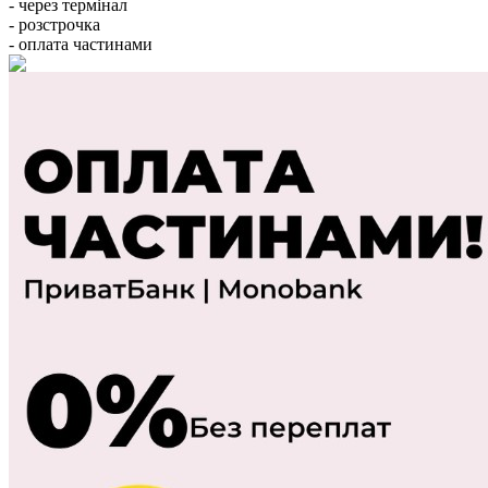
- через термінал
- розстрочка
- оплата частинами