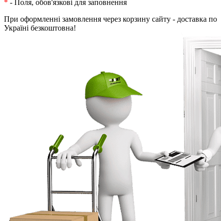
*
- Поля, обов'язкові для заповнення
При оформленні замовлення через корзину сайту - доставка по
Україні безкоштовна!