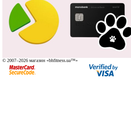
© 2007–2026 магазин «bhfitness.ua™»