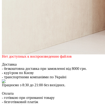
Нет доступных к воспроизведению файлов
Доставка
- безкоштовна доставка при замовленні від 8000 грн.
- кур'єром по Києву
- транспортними компаніями по Україні
Працюємо з 8:30 до 21:00 без вихідних.
Оплата
- готівкою при отриманні товару
- безготівковий платіж