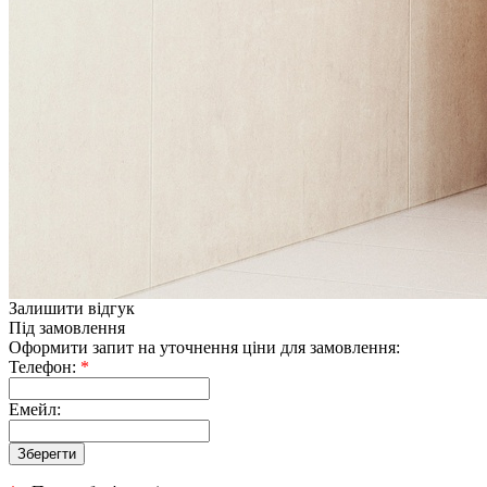
Залишити відгук
Під замовлення
Оформити запит на уточнення ціни для замовлення:
Телефон:
*
Емейл: