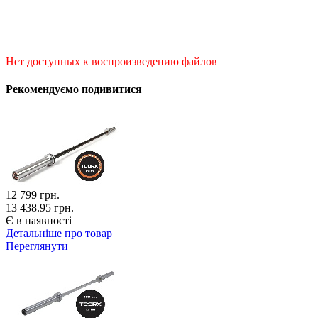
Нет доступных к воспроизведению файлов
Рекомендуємо подивитися
12 799
грн.
13 438.95 грн.
Є в наявності
Детальніше про товар
Переглянути