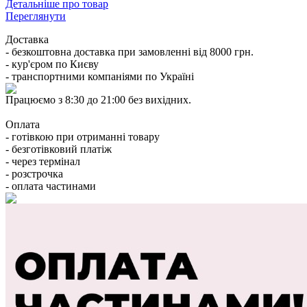
Детальніше про товар
Переглянути
Доставка
- безкоштовна доставка при замовленні від 8000 грн.
- кур'єром по Києву
- транспортними компаніями по Україні
Працюємо з 8:30 до 21:00 без вихідних.
Оплата
- готівкою при отриманні товару
- безготівковий платіж
- через термінал
- розстрочка
- оплата частинами