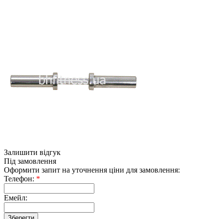
Залишити відгук
Під замовлення
Оформити запит на уточнення ціни для замовлення:
Телефон:
*
Емейл: