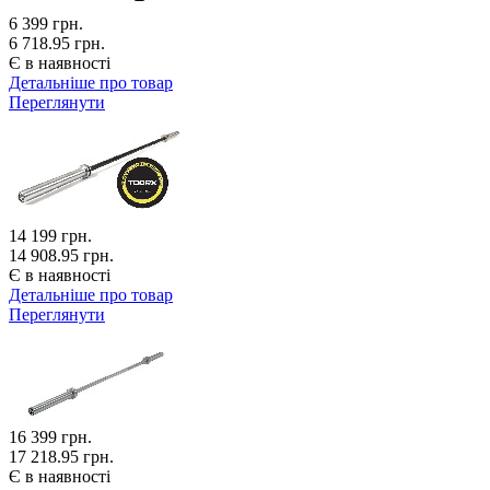
6 399
грн.
6 718.95 грн.
Є в наявності
Детальніше про товар
Переглянути
14 199
грн.
14 908.95 грн.
Є в наявності
Детальніше про товар
Переглянути
16 399
грн.
17 218.95 грн.
Є в наявності