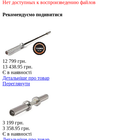
Нет доступных к воспроизведению файлов
Рекомендуємо подивитися
12 799
грн.
13 438.95 грн.
Є в наявності
Детальніше про товар
Переглянути
3 199
грн.
3 358.95 грн.
Є в наявності
Детальніше про товар