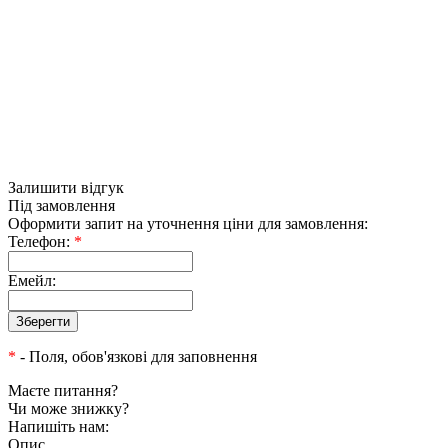
Залишити відгук
Під замовлення
Оформити запит на уточнення ціни для замовлення:
Телефон:
*
Емейл:
*
- Поля, обов'язкові для заповнення
Маєте питання?
Чи може знижку?
Напишіть нам:
Опис