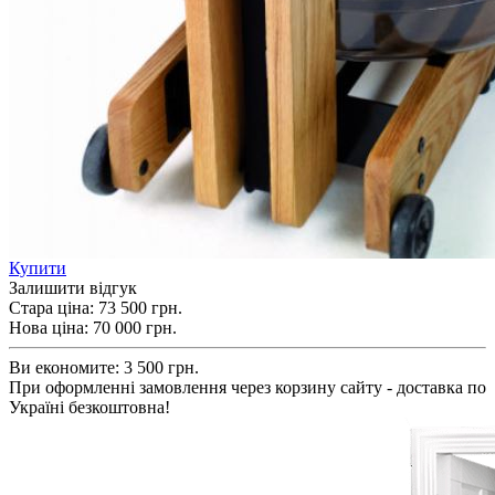
Купити
Залишити відгук
Стара ціна:
73 500 грн.
Нова ціна:
70 000
грн.
Ви економите:
3 500 грн.
При оформленні замовлення через корзину сайту - доставка по
Україні безкоштовна!