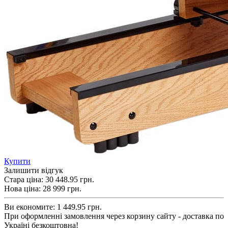
Купити
Залишити відгук
Стара ціна:
30 448.95 грн.
Нова ціна:
28 999
грн.
Ви економите:
1 449.95 грн.
При оформленні замовлення через корзину сайту - доставка по
Україні безкоштовна!