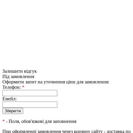
Залишити відгук
Під замовлення
Оформити запит на уточнення ціни для замовлення:
Телефон:
*
Емейл:
*
- Поля, обов'язкові для заповнення
При оформленні замовлення через корзину сайту - доставка по