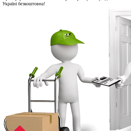
Україні безкоштовна!