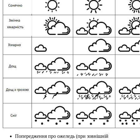
Попередження про ожеледь (при зовнішній