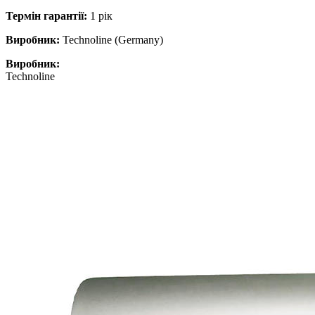
Термін гарантії:
1 рік
Виробник:
Technoline (Germany)
Виробник:
Technoline