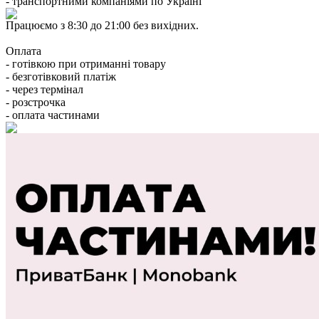
- транспортними компаніями по Україні
Працюємо з 8:30 до 21:00 без вихідних.
Оплата
- готівкою при отриманні товару
- безготівковий платіж
- через термінал
- розстрочка
- оплата частинами