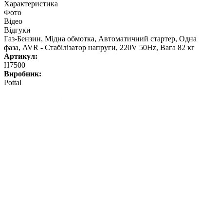
Характеристика
Фото
Відео
Відгуки
Газ-Бензин, Мідна обмотка, Автоматичний стартер, Одна
фаза, AVR - Стабілізатор напруги, 220V 50Hz, Вага 82 кг
Артикул:
H7500
Виробник:
Pottal