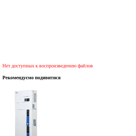
Нет доступных к воспроизведению файлов
Рекомендуємо подивитися