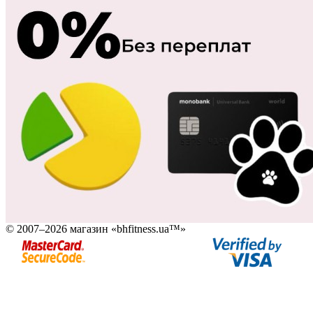
© 2007–2026 магазин «bhfitness.ua™»