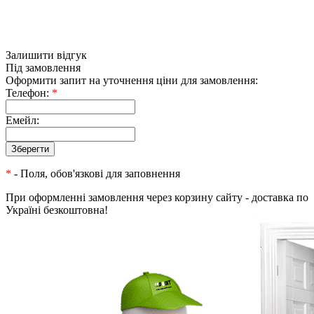
Залишити відгук
Під замовлення
Оформити запит на уточнення ціни для замовлення:
Телефон:
*
Емейл:
*
- Поля, обов'язкові для заповнення
При оформленні замовлення через корзину сайту - доставка по
Україні безкоштовна!