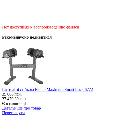
Нет доступных к воспроизведению файлов
Рекомендуємо подивитися
Гантелі зі стійкою Finnlo Maximum Smart Lock 6772
35 686
грн.
37 470.30 грн.
Є в наявності
Детальніше про товар
Переглянути