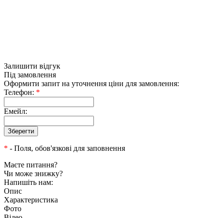
Залишити відгук
Під замовлення
Оформити запит на уточнення ціни для замовлення:
Телефон:
*
Емейл:
*
- Поля, обов'язкові для заповнення
Маєте питання?
Чи може знижку?
Напишіть нам:
Опис
Характеристика
Фото
Відео