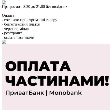
Працюємо з 8:30 до 21:00 без вихідних.
Оплата
- готівкою при отриманні товару
- безготівковий платіж
- через термінал
- розстрочка
- оплата частинами