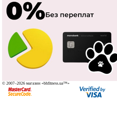
© 2007–2026 магазин «bhfitness.ua™»