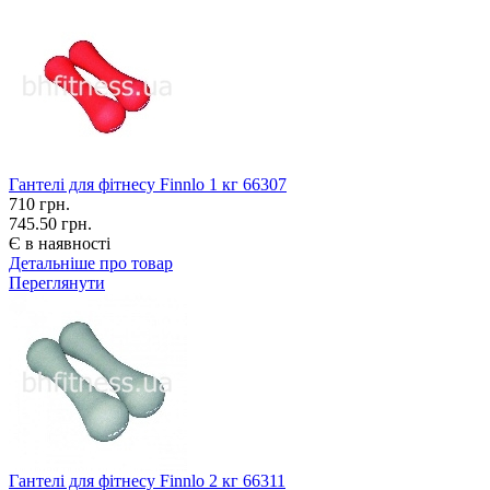
Гантелі для фітнесу Finnlo 1 кг 66307
710
грн.
745.50 грн.
Є в наявності
Детальніше про товар
Переглянути
Гантелі для фітнесу Finnlo 2 кг 66311