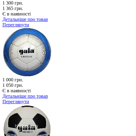
1 300
грн.
1 365 грн.
Є в наявності
Детальніше про товар
Переглянути
1 000
грн.
1 050 грн.
Є в наявності
Детальніше про товар
Переглянути