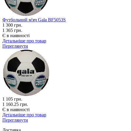
Футбольний м'яч Gala BF5053S
1 300
грн.
1 365 грн.
Є в наявності
Детальніше про товар
Переглянути
1 105
грн.
1 160.25 грн.
Є в наявності
Детальніше про товар
Переглянути
Доставка