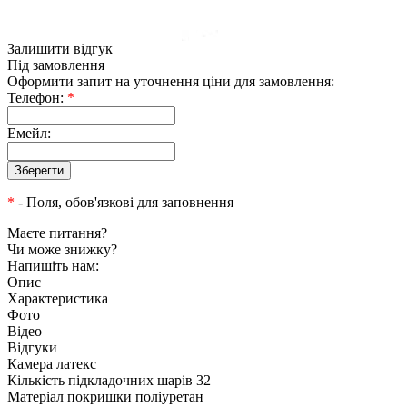
Залишити відгук
Під замовлення
Оформити запит на уточнення ціни для замовлення:
Телефон:
*
Емейл:
*
- Поля, обов'язкові для заповнення
Маєте питання?
Чи може знижку?
Напишіть нам:
Опис
Характеристика
Фото
Відео
Відгуки
Камера латекс
Кількість підкладочних шарів 32
Матеріал покришки поліуретан