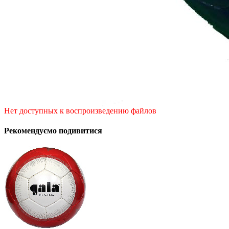
Нет доступных к воспроизведению файлов
Рекомендуємо подивитися