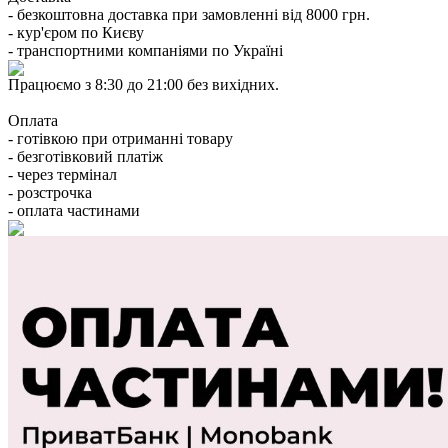
- безкоштовна доставка при замовленні від 8000 грн.
- кур'єром по Києву
- транспортними компаніями по Україні
Працюємо з 8:30 до 21:00 без вихідних.
Оплата
- готівкою при отриманні товару
- безготівковий платіж
- через термінал
- розстрочка
- оплата частинами