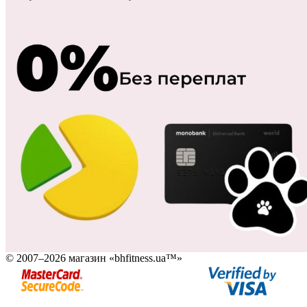
© 2007–2026 магазин «bhfitness.ua™»