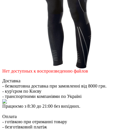
Нет доступных к воспроизведению файлов
Доставка
- безкоштовна доставка при замовленні від 8000 грн.
- кур'єром по Києву
- транспортними компаніями по Україні
Працюємо з 8:30 до 21:00 без вихідних.
Оплата
- готівкою при отриманні товару
- безготівковий платіж