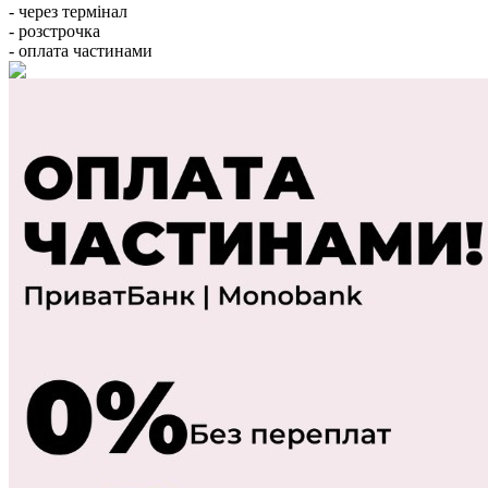
- через термінал
- розстрочка
- оплата частинами