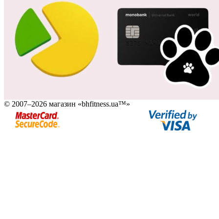
© 2007–2026 магазин «bhfitness.ua™»