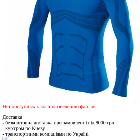
Нет доступных к воспроизведению файлов
Доставка
- безкоштовна доставка при замовленні від 8000 грн.
- кур'єром по Києву
- транспортними компаніями по Україні