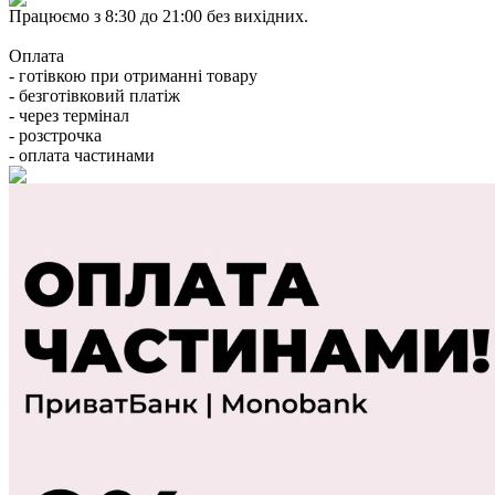
Працюємо з 8:30 до 21:00 без вихідних.
Оплата
- готівкою при отриманні товару
- безготівковий платіж
- через термінал
- розстрочка
- оплата частинами