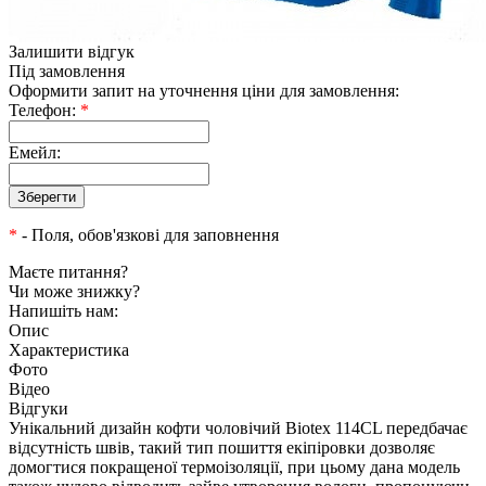
Залишити відгук
Під замовлення
Оформити запит на уточнення ціни для замовлення:
Телефон:
*
Емейл:
*
- Поля, обов'язкові для заповнення
Маєте питання?
Чи може знижку?
Напишіть нам:
Опис
Характеристика
Фото
Відео
Відгуки
Унікальний дизайн кофти чоловічий Biotex 114CL передбачає
відсутність швів, такий тип пошиття екіпіровки дозволяє
домогтися покращеної термоізоляції, при цьому дана модель