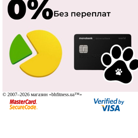
© 2007–2026 магазин «bhfitness.ua™»