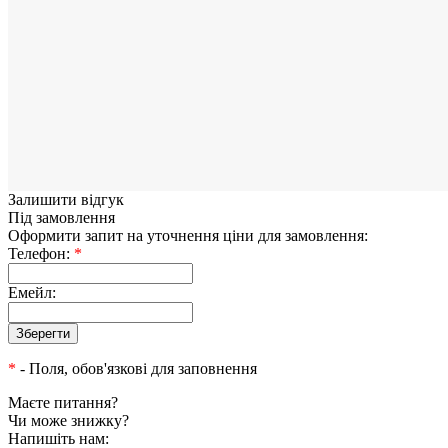
Залишити відгук
Під замовлення
Оформити запит на уточнення ціни для замовлення:
Телефон:
*
Емейл:
*
- Поля, обов'язкові для заповнення
Маєте питання?
Чи може знижку?
Напишіть нам: