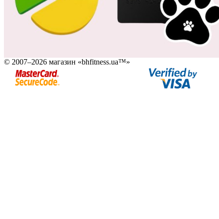
© 2007–2026 магазин «bhfitness.ua™»