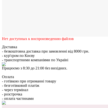
Нет доступных к воспроизведению файлов
Доставка
- безкоштовна доставка при замовленні від 8000 грн.
- кур'єром по Києву
- транспортними компаніями по Україні
Працюємо з 8:30 до 21:00 без вихідних.
Оплата
- готівкою при отриманні товару
- безготівковий платіж
- через термінал
- розстрочка
- оплата частинами