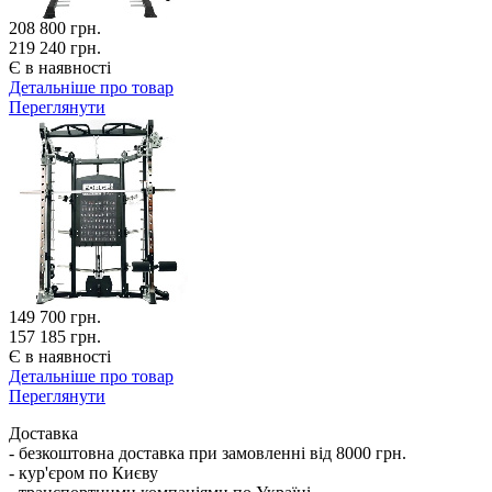
208 800
грн.
219 240 грн.
Є в наявності
Детальніше про товар
Переглянути
149 700
грн.
157 185 грн.
Є в наявності
Детальніше про товар
Переглянути
Доставка
- безкоштовна доставка при замовленні від 8000 грн.
- кур'єром по Києву