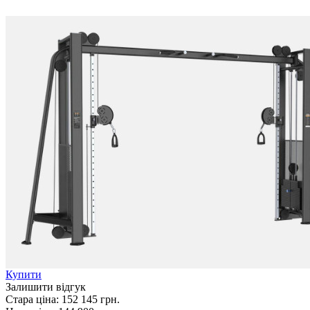
Купити
Залишити відгук
Стара ціна:
152 145 грн.