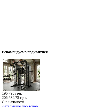
Рекомендуємо подивитися
196 795
грн.
206 634.75 грн.
Є в наявності
Детальніше про товар