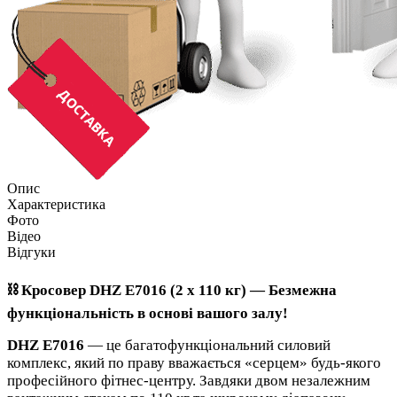
Опис
Характеристика
Фото
Відео
Відгуки
⛓️ Кросовер DHZ E7016 (2 х 110 кг) — Безмежна
функціональність в основі вашого залу!
DHZ E7016
— це багатофункціональний силовий
комплекс, який по праву вважається «серцем» будь-якого
професійного фітнес-центру. Завдяки двом незалежним