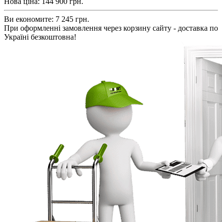
Нова ціна:
144 900
грн.
Ви економите:
7 245 грн.
При оформленні замовлення через корзину сайту - доставка по
Україні безкоштовна!