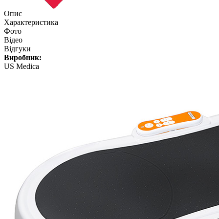
Опис
Характеристика
Фото
Відео
Відгуки
Виробник:
US Medica