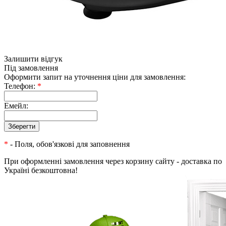
Залишити відгук
Під замовлення
Оформити запит на уточнення ціни для замовлення:
Телефон:
*
Емейл:
*
- Поля, обов'язкові для заповнення
При оформленні замовлення через корзину сайту - доставка по
Україні безкоштовна!