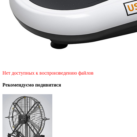
Нет доступных к воспроизведению файлов
Рекомендуємо подивитися