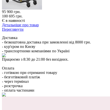
95 900
грн.
100 695 грн.
Є в наявності
Детальніше про товар
Переглянути
Доставка
- безкоштовна доставка при замовленні від 8000 грн.
- кур'єром по Києву
- транспортними компаніями по Україні
Працюємо з 8:30 до 21:00 без вихідних.
Оплата
- готівкою при отриманні товару
- безготівковий платіж
- через термінал
- розстрочка
- оплата частинами