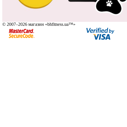
© 2007–2026 магазин «bhfitness.ua™»