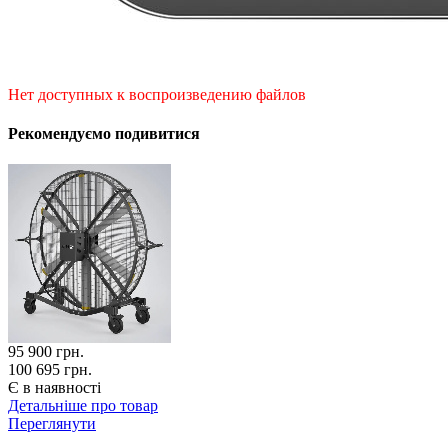
Нет доступных к воспроизведению файлов
Рекомендуємо подивитися
95 900
грн.
100 695 грн.
Є в наявності
Детальніше про товар
Переглянути