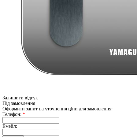
Залишити відгук
Під замовлення
Оформити запит на уточнення ціни для замовлення:
Телефон:
*
Емейл: