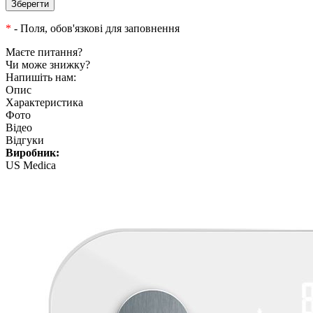
*
- Поля, обов'язкові для заповнення
Маєте питання?
Чи може знижку?
Напишіть нам:
Опис
Характеристика
Фото
Відео
Відгуки
Виробник:
US Medica