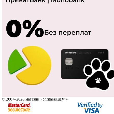
© 2007–2026 магазин «bhfitness.ua™»