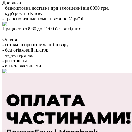
Доставка
- безкоштовна доставка при замовленні від 8000 грн.
- кур'єром по Києву
- транспортними компаніями по Україні
Працюємо з 8:30 до 21:00 без вихідних.
Оплата
- готівкою при отриманні товару
- безготівковий платіж
- через термінал
- розстрочка
- оплата частинами