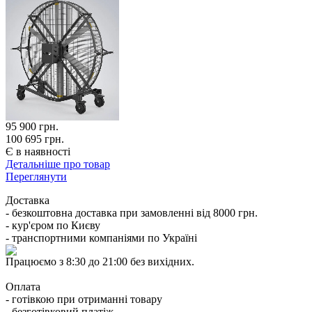
95 900
грн.
100 695 грн.
Є в наявності
Детальніше про товар
Переглянути
Доставка
- безкоштовна доставка при замовленні від 8000 грн.
- кур'єром по Києву
- транспортними компаніями по Україні
Працюємо з 8:30 до 21:00 без вихідних.
Оплата
- готівкою при отриманні товару
- безготівковий платіж