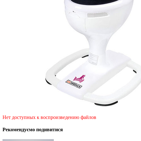
Нет доступных к воспроизведению файлов
Рекомендуємо подивитися