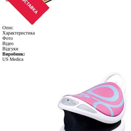
Опис
Характеристика
Фото
Відео
Відгуки
Виробник:
US Medica