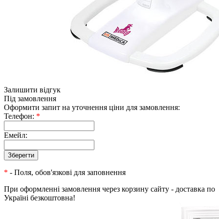
Залишити відгук
Під замовлення
Оформити запит на уточнення ціни для замовлення:
Телефон:
*
Емейл:
*
- Поля, обов'язкові для заповнення
При оформленні замовлення через корзину сайту - доставка по
Україні безкоштовна!