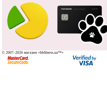
© 2007–2026 магазин «bhfitness.ua™»